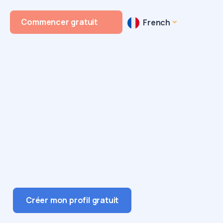
n
Commencer gratuit
French
Créer mon profil gratuit