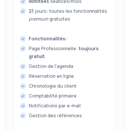
Illimitées
séances/mois
21
jours: toutes les fonctionnalités
premium
gratuites
Fonctionnalités:
Page Professionnelle:
toujours
gratuit
Gestion de l'agenda
Réservation en ligne
Chronologie du client
Comptabilité primaire
Notifications par e-mail
Gestion des références