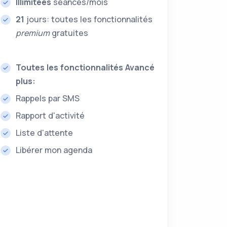
Illimitées
séances/mois
21
jours: toutes les fonctionnalités
premium
gratuites
Toutes les fonctionnalités Avancé
plus:
Rappels par SMS
Rapport d'activité
Liste d'attente
Libérer mon agenda