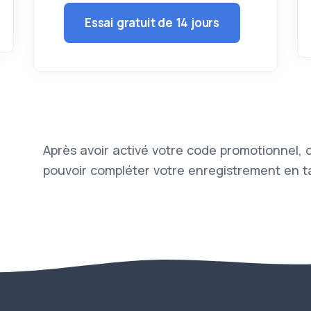
Essai gratuit de 14 jours
Après avoir activé votre code promotionnel,
pouvoir compléter votre enregistrement en ta