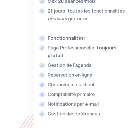
Max
20
séances/mois
21
jours: toutes les fonctionnalités
premium
gratuites
Fonctionnalités:
Page Professionnelle:
toujours
gratuit
Gestion de l'agenda
Réservation en ligne
Chronologie du client
Comptabilité primaire
Notifications par e-mail
Gestion des références