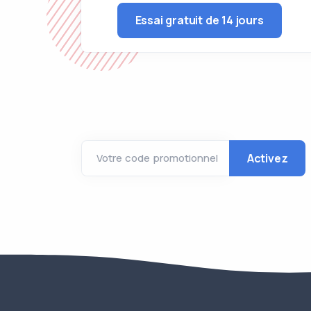
Essai gratuit de 14 jours
Activez
Votre code promotionnel