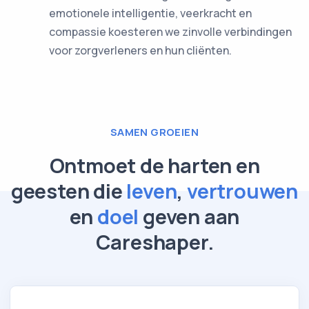
emotionele intelligentie, veerkracht en
compassie koesteren we zinvolle verbindingen
voor zorgverleners en hun cliënten.
SAMEN GROEIEN
Ontmoet de harten en
geesten die
leven
,
vertrouwen
en
doel
geven aan
Careshaper.