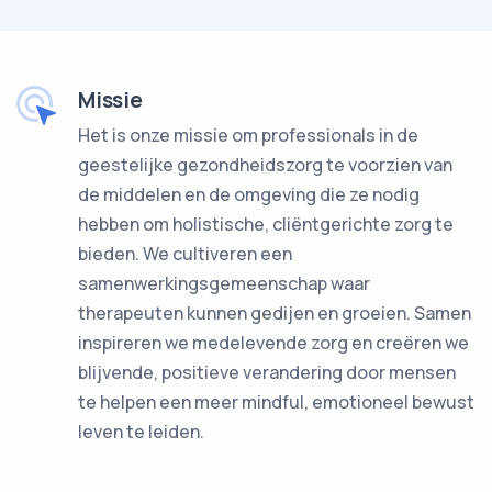
Missie
Het is onze missie om professionals in de
geestelijke gezondheidszorg te voorzien van
de middelen en de omgeving die ze nodig
hebben om holistische, cliëntgerichte zorg te
bieden. We cultiveren een
samenwerkingsgemeenschap waar
therapeuten kunnen gedijen en groeien. Samen
inspireren we medelevende zorg en creëren we
blijvende, positieve verandering door mensen
te helpen een meer mindful, emotioneel bewust
leven te leiden.