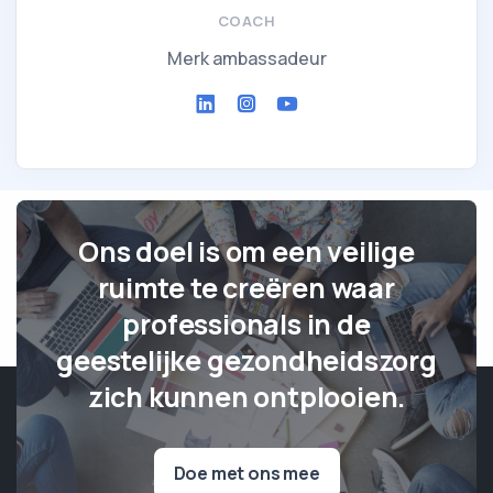
COACH
Merk ambassadeur
Ons doel is om een veilige
ruimte te creëren waar
professionals in de
geestelijke gezondheidszorg
zich kunnen ontplooien.
Doe met ons mee