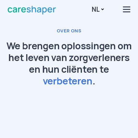
NL
OVER ONS
We brengen oplossingen om
het leven van zorgverleners
en hun cliënten te
verbeteren
.