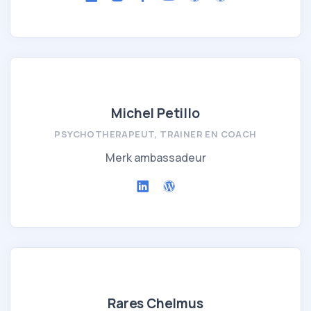
Michel Petillo
PSYCHOTHERAPEUT, TRAINER EN COACH
Merk ambassadeur
Rares Chelmus