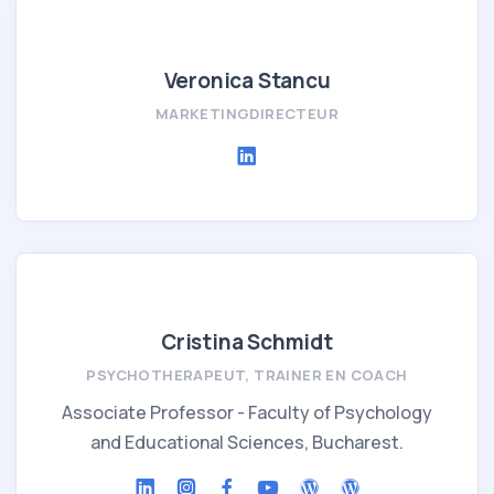
Veronica Stancu
MARKETINGDIRECTEUR
Cristina Schmidt
PSYCHOTHERAPEUT, TRAINER EN COACH
Associate Professor - Faculty of Psychology
and Educational Sciences, Bucharest.