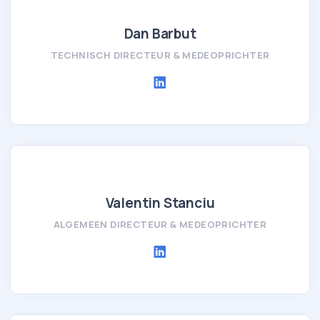
Dan Barbut
TECHNISCH DIRECTEUR & MEDEOPRICHTER
Valentin Stanciu
ALGEMEEN DIRECTEUR & MEDEOPRICHTER