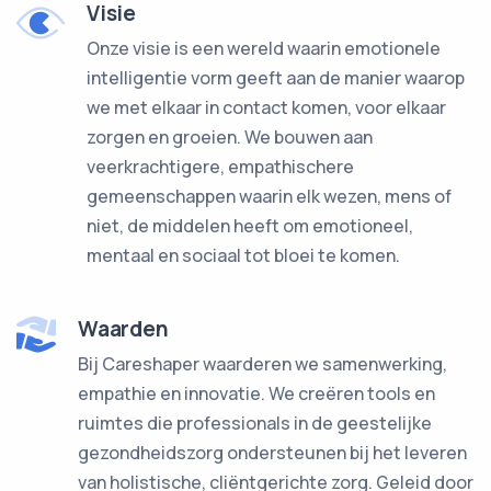
Visie
Onze visie is een wereld waarin emotionele
intelligentie vorm geeft aan de manier waarop
we met elkaar in contact komen, voor elkaar
zorgen en groeien. We bouwen aan
veerkrachtigere, empathischere
gemeenschappen waarin elk wezen, mens of
niet, de middelen heeft om emotioneel,
mentaal en sociaal tot bloei te komen.
Waarden
Bij Careshaper waarderen we samenwerking,
empathie en innovatie. We creëren tools en
ruimtes die professionals in de geestelijke
gezondheidszorg ondersteunen bij het leveren
van holistische, cliëntgerichte zorg. Geleid door