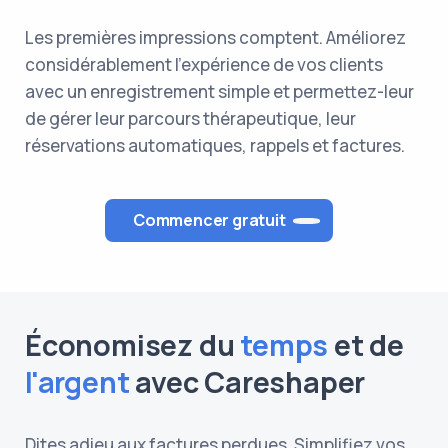
Les premières impressions comptent. Améliorez
considérablement l'expérience de vos clients
avec un enregistrement simple et permettez-leur
de gérer leur parcours thérapeutique, leur
réservations automatiques, rappels et factures.
Commencer gratuit
Économisez du
temps
et de
l'argent
avec Careshaper
Dites adieu aux factures perdues. Simplifiez vos