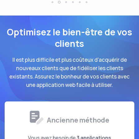
Optimisez le bien-être de vos
clients
Il est plus difficile et plus coûteux d'acquérir de
nouveaux clients que de fidéliser les clients
existants. Assurez le bonheur de vos clients avec
une application web facile à utiliser.
Ancienne méthode
Vous avez besoin de
3 applications