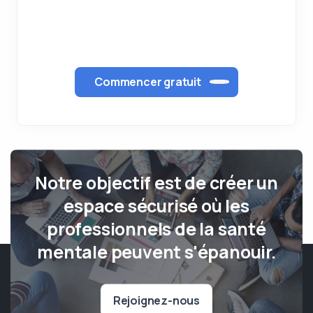
Commencer gratuit
Notre objectif est de créer un
espace sécurisé où les
professionnels de la santé
mentale peuvent s'épanouir.
Rejoignez-nous