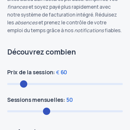
finances
et soyez payé plus rapidement avec
notre système de facturation intégré. Réduisez
les
absences
et prenez le contrôle de votre
emploi du temps grâce à nos
notifications
fiables.
Découvrez combien
Prix de la session:
60
€
Sessions mensuelles:
50