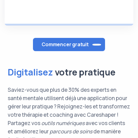
Commencer gratuit
Digitalisez
votre pratique
Saviez-vous que plus de 30% des experts en
santé mentale utilisent déjà une application pour
gérer leur pratique ? Rejoignez-les et transformez
votre thérapie et coaching avec Careshaper !
Partagez vos
outils numériques
avec vos clients
et améliorez leur
parcours de soins
de manière