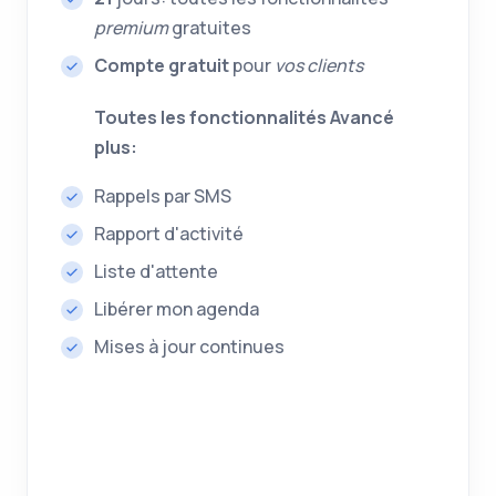
premium
gratuites
Compte gratuit
pour
vos clients
Toutes les fonctionnalités Avancé
plus:
Rappels par SMS
Rapport d'activité
Liste d'attente
Libérer mon agenda
Mises à jour continues