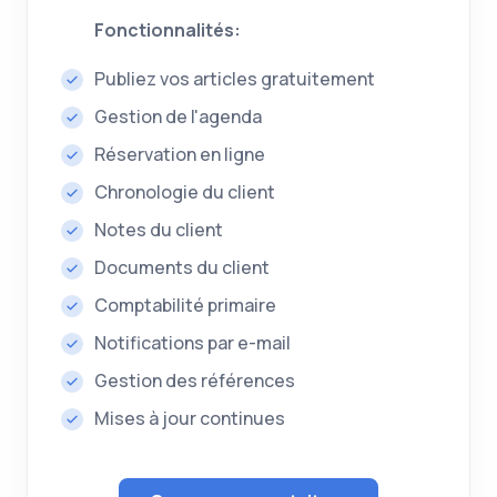
Fonctionnalités:
Publiez vos articles gratuitement
Gestion de l'agenda
Réservation en ligne
Chronologie du client
Notes du client
Documents du client
Comptabilité primaire
Notifications par e-mail
Gestion des références
Mises à jour continues