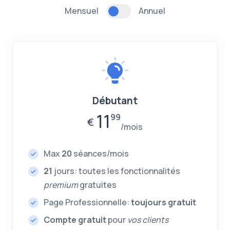
Mensuel
Annuel
Débutant
11
99
€
mois
Max
20
séances/mois
21
jours: toutes les fonctionnalités
premium
gratuites
Page Professionnelle:
toujours gratuit
Compte gratuit
pour
vos clients