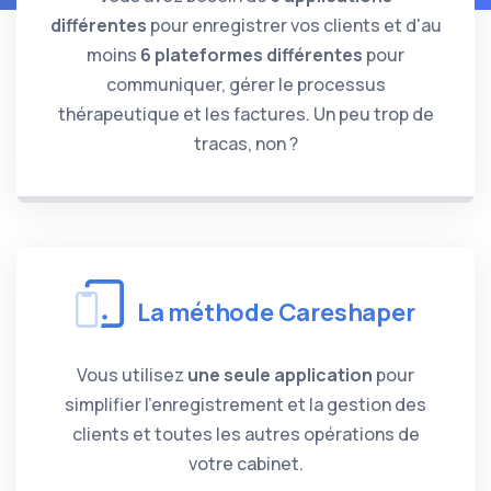
différentes
pour enregistrer vos clients et d'au
moins
6 plateformes différentes
pour
communiquer, gérer le processus
thérapeutique et les factures. Un peu trop de
tracas, non ?
La méthode Careshaper
Vous utilisez
une seule application
pour
simplifier l'enregistrement et la gestion des
clients et toutes les autres opérations de
votre cabinet.