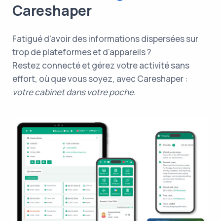
Careshaper
Fatigué d'avoir des informations dispersées sur
trop de plateformes et d'appareils ?
Restez connecté et gérez votre activité sans
effort, où que vous soyez, avec Careshaper :
votre cabinet dans votre poche
.