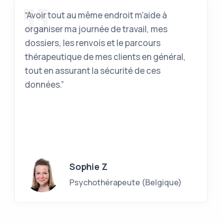
“Avoir tout au même endroit m'aide à
organiser ma journée de travail, mes
dossiers, les renvois et le parcours
thérapeutique de mes clients en général,
tout en assurant la sécurité de ces
données.”
Sophie Z
Psychothérapeute (Belgique)