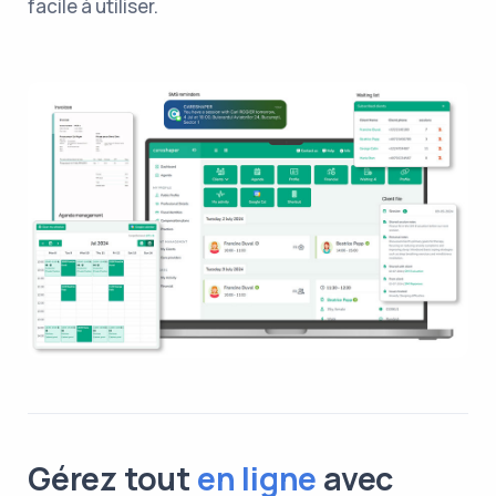
facile à utiliser.
Gérez tout
en ligne
avec