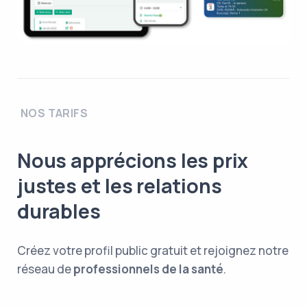
NOS TARIFS
Nous apprécions les prix
justes et les relations
durables
Créez votre profil public gratuit et rejoignez notre
réseau de
professionnels de la santé
.