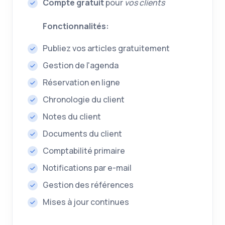
Compte gratuit
pour
vos clients
Fonctionnalités:
Publiez vos articles gratuitement
Gestion de l'agenda
Réservation en ligne
Chronologie du client
Notes du client
Documents du client
Comptabilité primaire
Notifications par e-mail
Gestion des références
Mises à jour continues