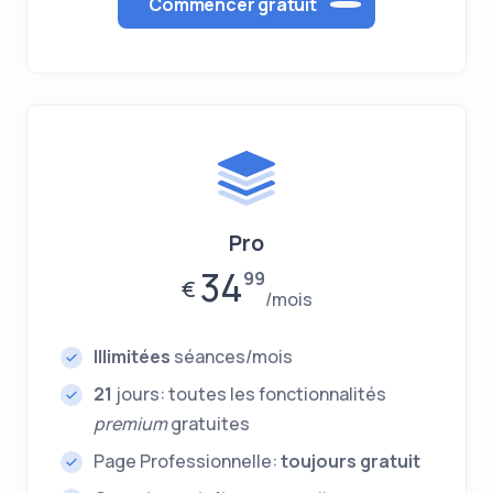
Commencer gratuit
Pro
34
99
€
mois
Illimitées
séances/mois
21
jours: toutes les fonctionnalités
premium
gratuites
Page Professionnelle:
toujours gratuit