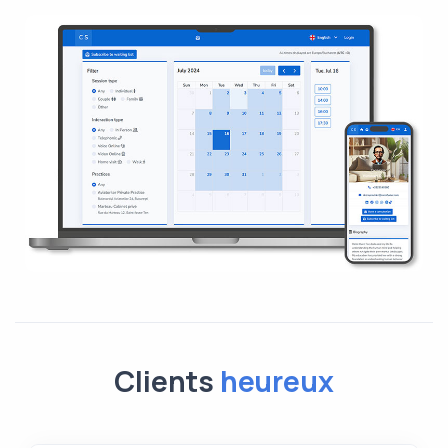
Clients
heureux