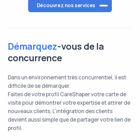
Découvrez nos services
Démarquez
-vous de la
concurrence
Dans un environnement très concurrentiel, il est
difficile de se démarquer.
Faites de votre profil CareShaper votre carte de
visite pour démontrer votre expertise et attirer de
nouveaux clients. L'intégration des clients
devient aussi simple que de partager votre lien de
profil.